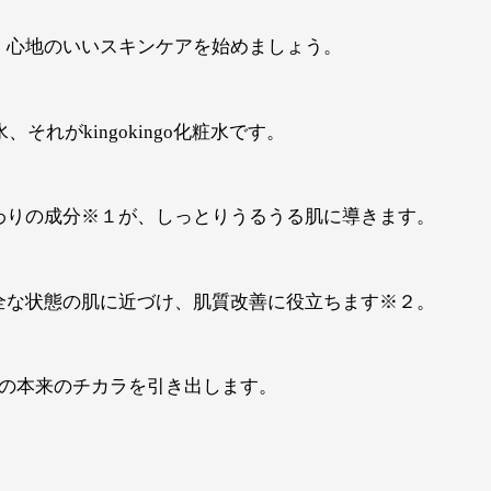
、心地のいいスキンケアを始めましょう。
それがkingokingo化粧水です。
わりの成分※１が、しっとりうるうる肌に導きます。
全な状態の肌に近づけ、肌質改善に役立ちます※２。
の本来のチカラを引き出します。