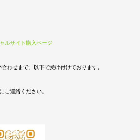
ャルサイト購入ページ
い合わせまで、以下で受け付けております。
にご連絡ください。