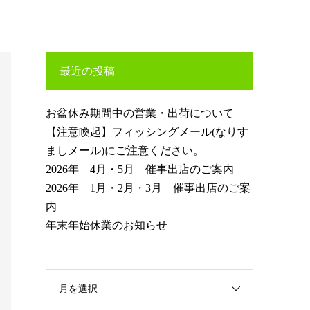
最近の投稿
お盆休み期間中の営業・出荷について
【注意喚起】フィッシングメール(なりす
ましメール)にご注意ください。
2026年 4月・5月 催事出店のご案内
2026年 1月・2月・3月 催事出店のご案
内
年末年始休業のお知らせ
月を選択