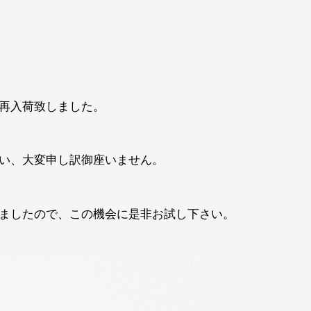
再入荷致しました。
い、大変申し訳御座いません。
ましたので、この機会に是非お試し下さい。