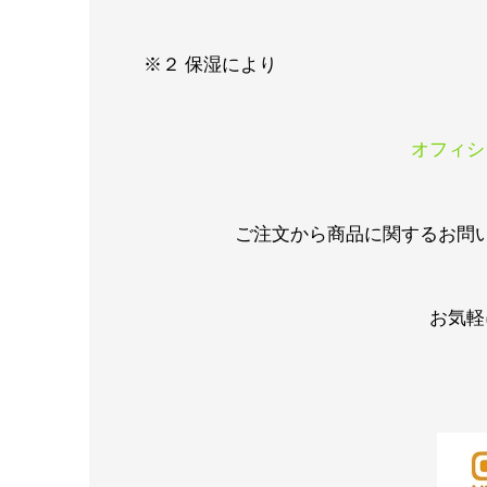
※２ 保湿により
オフィシ
ご注文から商品に関するお問
お気軽