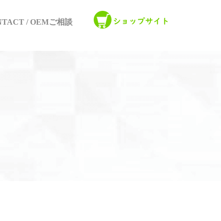
NTACT / OEMご相談