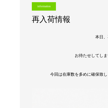
information
再入荷情報
本日、
お待たせしてしま
今回は在庫数を多めに確保致し