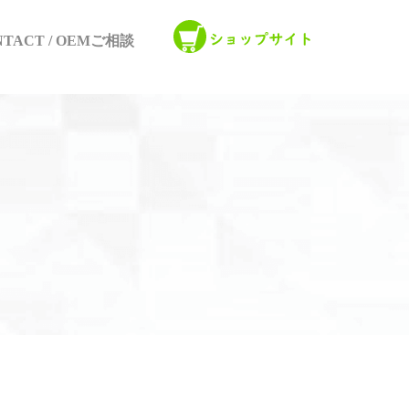
NTACT / OEMご相談