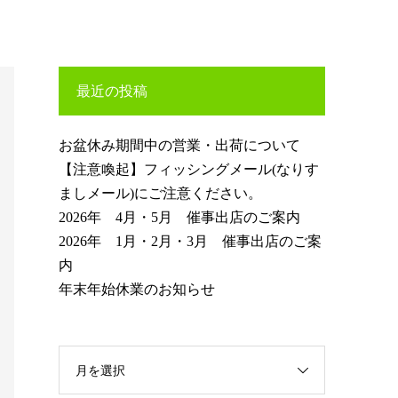
最近の投稿
お盆休み期間中の営業・出荷について
【注意喚起】フィッシングメール(なりす
ましメール)にご注意ください。
2026年 4月・5月 催事出店のご案内
2026年 1月・2月・3月 催事出店のご案
内
年末年始休業のお知らせ
月を選択