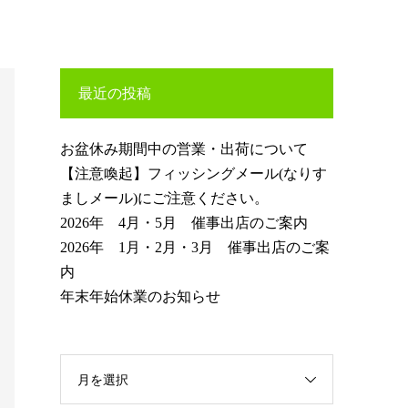
最近の投稿
お盆休み期間中の営業・出荷について
【注意喚起】フィッシングメール(なりす
ましメール)にご注意ください。
2026年 4月・5月 催事出店のご案内
2026年 1月・2月・3月 催事出店のご案
内
年末年始休業のお知らせ
月を選択