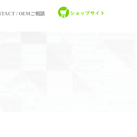
NTACT / OEMご相談