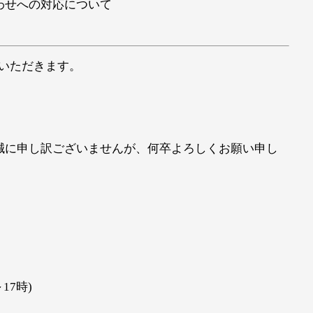
わせへの対応について
せていただきます。
誠に申し訳ございませんが、何卒よろしくお願い申し
17時)