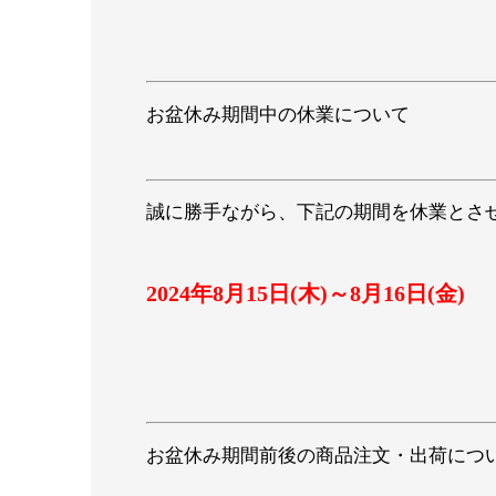
お盆休み期間中の休業について
誠に勝手ながら、下記の期間を休業とさ
2024年8月15日(木)～8月16日(金)
お盆休み期間前後の商品注文・出荷につ