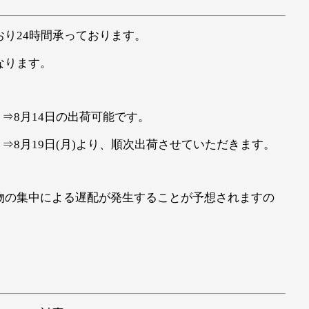
り24時間承っております。
なります。
注文 ⇒8月14日の出荷可能です。
ご注文 ⇒8月19日(月)より、順次出荷させていただきます。
物の集中による遅配が発生することが予想されますの