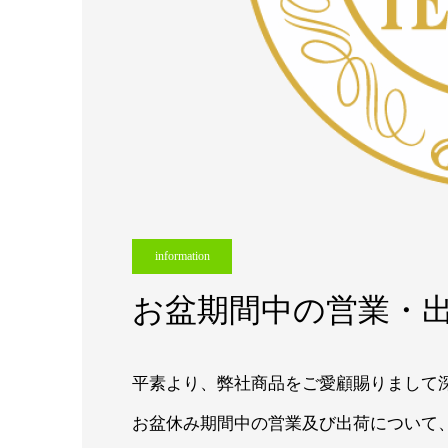
information
お盆期間中の営業・
平素より、弊社商品をご愛顧賜りまして
お盆休み期間中の営業及び出荷について