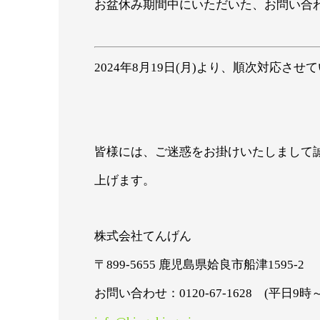
お盆休み期間中にいただいた、お問い合
2024年8月19日(月)より、順次対応さ
皆様には、ご迷惑をお掛けいたしまして
上げます。
株式会社てんげん
〒899-5655 鹿児島県姶良市船津1595-2
お問い合わせ：0120-67-1628 (平日9時～