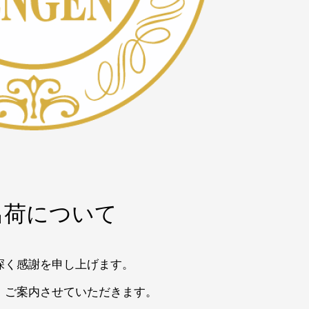
出荷について
深く感謝を申し上げます。
、ご案内させていただきます。