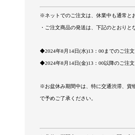
※ネットでのご注文は、休業中も通常とお
・ご注文商品の発送は、下記のとおりと
◆2024年8月14日(水)13：00までのご
◆2024年8月14日(金)13：00以降の
※お盆休み期間中は、特に交通渋滞、貨
で予めご了承ください。