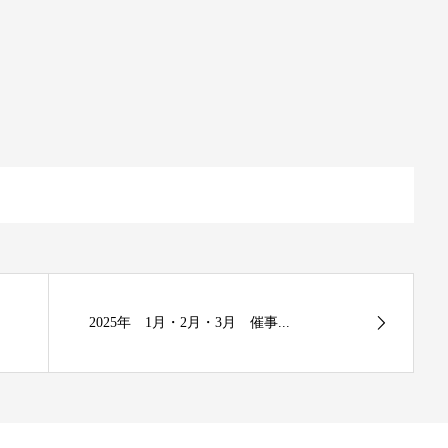
2025年 1月・2月・3月 催事...